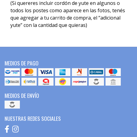
(Si quereres incluir cordón de yute en algunos o
todos los postes como aparece en las fotos, tenés
que agregar a tu carrito de compra, el “adicional
yute” con la cantidad que quieras)
MEDIOS DE PAGO
MEDIOS DE ENVÍO
NUESTRAS REDES SOCIALES