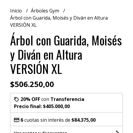
Inicio
Árboles Gym
Árbol con Guarida, Moisés y Diván en Altura
VERSIÓN XL
Árbol con Guarida, Moisés
y Diván en Altura
VERSIÓN XL
$506.250,00
20% OFF
con
Transferencia
Precio final:
$405.000,00
6
cuotas sin interés de
$84.375,00