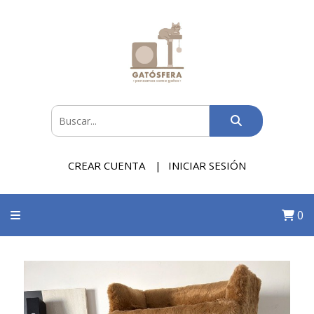
CREAR CUENTA
INICIAR SESIÓN
0