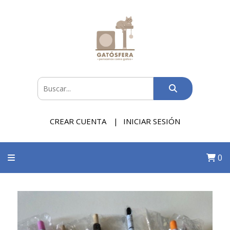
CREAR CUENTA
INICIAR SESIÓN
0