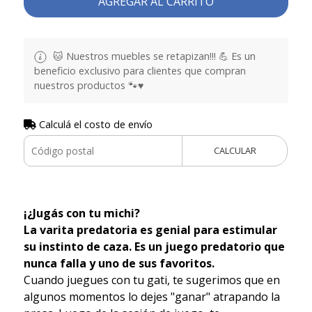
AGREGAR AL CARRITO
🐱 Nuestros muebles se retapizan!!! 💪 Es un
beneficio exclusivo para clientes que compran
nuestros productos 🐾♥️
Calculá el costo de envío
CALCULAR
¡¿Jugás con tu michi?
La varita predatoria es genial para estimular
su instinto de caza. Es un juego predatorio que
nunca falla y uno de sus favoritos.
Cuando juegues con tu gati, te sugerimos que en
algunos momentos lo dejes "ganar" atrapando la