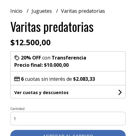
Inicio
Juguetes
Varitas predatorias
Varitas predatorias
$12.500,00
20% OFF
con
Transferencia
Precio final:
$10.000,00
6
cuotas sin interés de
$2.083,33
Ver cuotas y descuentos
Cantidad