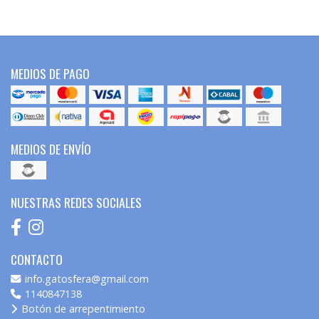
MEDIOS DE PAGO
MEDIOS DE ENVÍO
NUESTRAS REDES SOCIALES
CONTACTO
info.gatosfera@gmail.com
1140847138
Botón de arrepentimiento