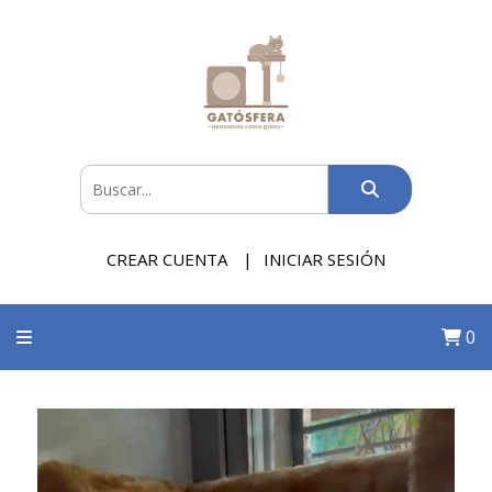
CREAR CUENTA
INICIAR SESIÓN
0