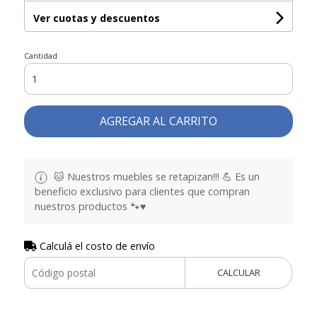
Ver cuotas y descuentos
Cantidad
AGREGAR AL CARRITO
🐱 Nuestros muebles se retapizan!!! 💪 Es un
beneficio exclusivo para clientes que compran
nuestros productos 🐾♥️
Calculá el costo de envío
CALCULAR