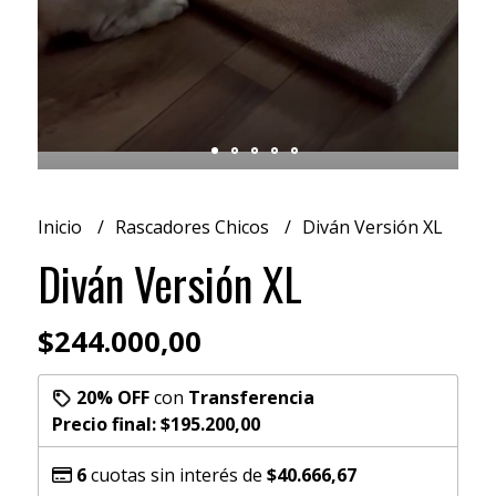
Inicio
Rascadores Chicos
Diván Versión XL
Diván Versión XL
$244.000,00
20% OFF
con
Transferencia
Precio final:
$195.200,00
6
cuotas sin interés de
$40.666,67